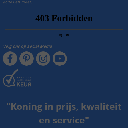
acties en meer.
Volg ons op Social Media
"
Koning in prijs, kwaliteit
en service
"