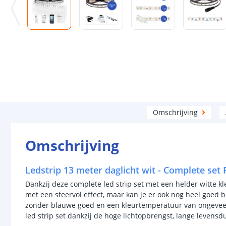
Omschrijving
Omschrijving
Ledstrip 13 meter daglicht wit - Complete set
Dankzij deze complete led strip set met een helder witte kl
met een sfeervol effect, maar kan je er ook nog heel goed bi
zonder blauwe goed en een kleurtemperatuur van ongeveer
led strip set dankzij de hoge lichtopbrengst, lange levensd