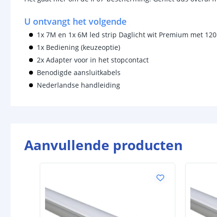
U ontvangt het volgende
1x 7M en 1x 6M led strip Daglicht wit Premium met 120
1x Bediening (keuzeoptie)
2x Adapter voor in het stopcontact
Benodigde aansluitkabels
Nederlandse handleiding
Aanvullende producten