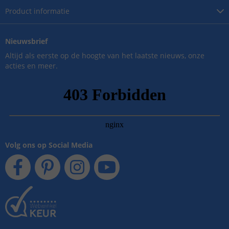
Product
informatie
Nieuwsbrief
Altijd als eerste op de hoogte van het laatste nieuws, onze
acties en meer.
Volg ons op Social Media