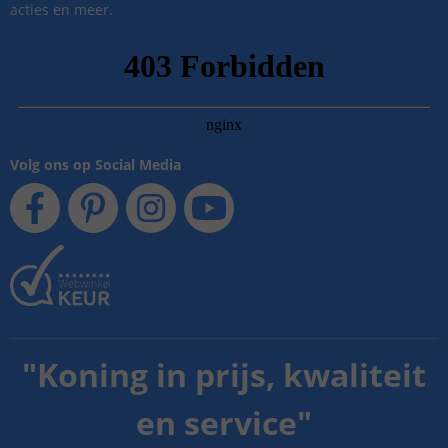
acties en meer.
Volg ons op Social Media
"
Koning in prijs, kwaliteit
en service
"