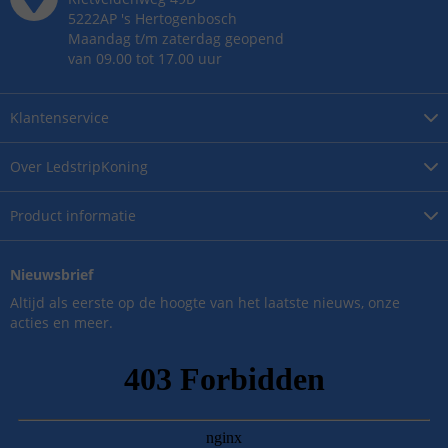
5222AP
's
Hertogenbosch
Maandag t/m zaterdag geopend
van 09.00 tot 17.00 uur
Klantenservice
Over
LedstripKoning
Product
informatie
Nieuwsbrief
Altijd als eerste op de hoogte van het laatste nieuws, onze
acties en meer.