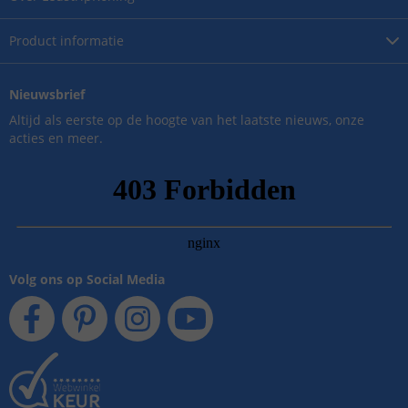
Product
informatie
Nieuwsbrief
Altijd als eerste op de hoogte van het laatste nieuws, onze
acties en meer.
Volg ons op Social Media