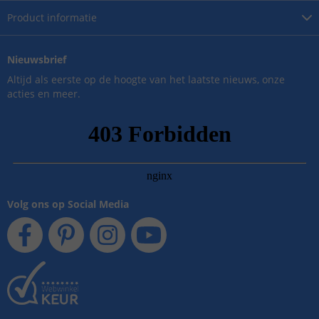
Product
informatie
Nieuwsbrief
Altijd als eerste op de hoogte van het laatste nieuws, onze
acties en meer.
Volg ons op Social Media