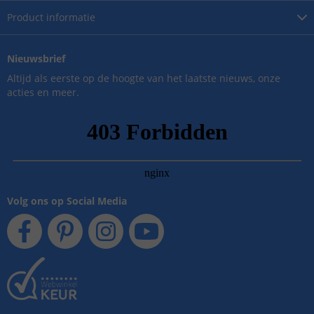
Product
informatie
Nieuwsbrief
Altijd als eerste op de hoogte van het laatste nieuws, onze
acties en meer.
Volg ons op Social Media