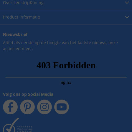
Over
LedstripKoning
Product
informatie
Nieuwsbrief
Altijd als eerste op de hoogte van het laatste nieuws, onze
acties en meer.
Volg ons op Social Media