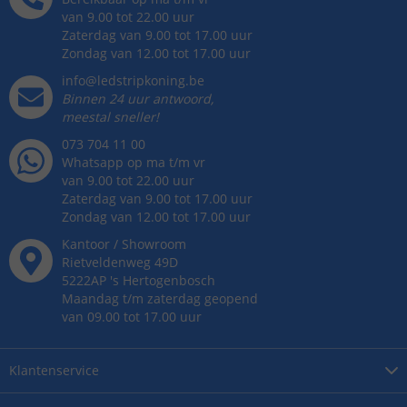
van 9.00 tot 22.00 uur
Zaterdag van 9.00 tot 17.00 uur
Zondag van 12.00 tot 17.00 uur
info@ledstripkoning.be
Binnen 24 uur antwoord,
meestal sneller!
073 704 11 00
Whatsapp op ma t/m vr
van 9.00 tot 22.00 uur
Zaterdag van 9.00 tot 17.00 uur
Zondag van 12.00 tot 17.00 uur
Kantoor / Showroom
Rietveldenweg
49
D
5222AP
's
Hertogenbosch
Maandag t/m zaterdag geopend
van 09.00 tot 17.00 uur
Klantenservice