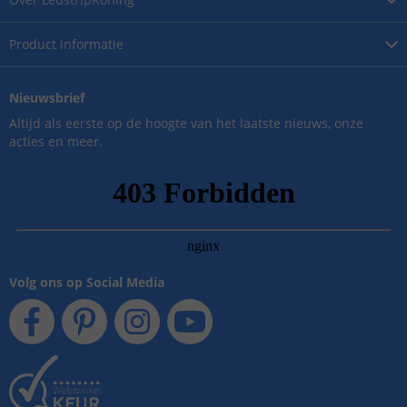
Product
informatie
Nieuwsbrief
Altijd als eerste op de hoogte van het laatste nieuws, onze
acties en meer.
Volg ons op Social Media