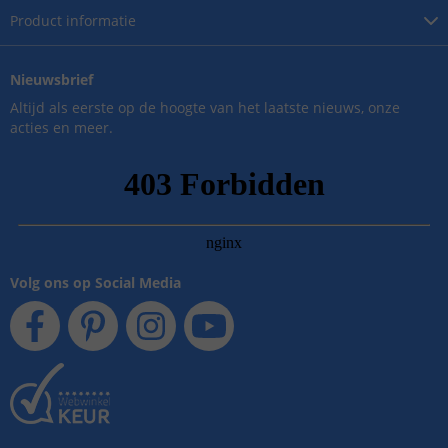
Product
informatie
Nieuwsbrief
Altijd als eerste op de hoogte van het laatste nieuws, onze
acties en meer.
Volg ons op Social Media