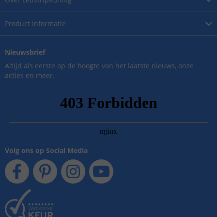
Product
informatie
Nieuwsbrief
Altijd als eerste op de hoogte van het laatste nieuws, onze
acties en meer.
Volg ons op Social Media