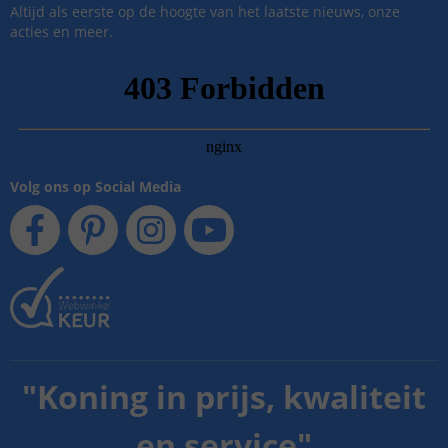
Altijd als eerste op de hoogte van het laatste nieuws, onze
acties en meer.
Volg ons op Social Media
"
Koning in prijs, kwaliteit
en service
"