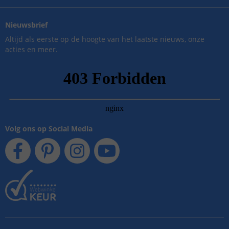
Nieuwsbrief
Altijd als eerste op de hoogte van het laatste nieuws, onze
acties en meer.
Volg ons op Social Media