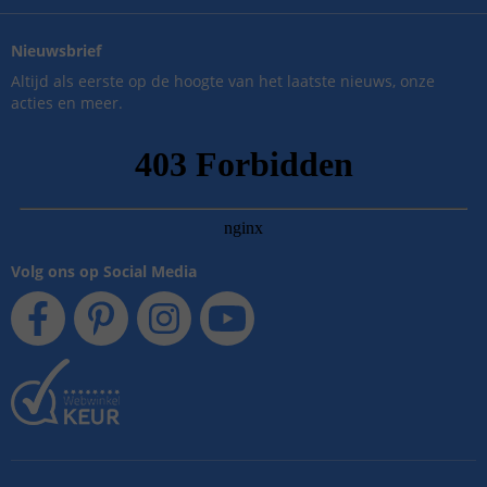
Nieuwsbrief
Altijd als eerste op de hoogte van het laatste nieuws, onze
acties en meer.
Volg ons op Social Media