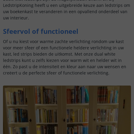
LedstripKoning heeft u een uitgebreide keuze aan ledstrips om
uw boekenkast te veranderen in een opvallend onderdeel van
uw interieur.
Sfeervol of functioneel
Of u nu kiest voor warme zachte verlichting rondom uw kast
voor meer sfeer of een functionele heldere verlichting in uw
kast, led strips bieden de uitkomst. Met onze dual white
ledstrips kunt u zelfs kiezen voor warm wit en helder wit in
één. Zo past u de intensiteit en kleur aan naar uw wensen en
creëert u de perfecte sfeer of functionele verlichting.