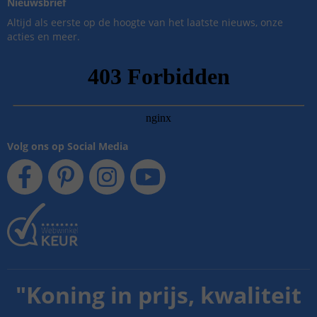
Nieuwsbrief
Altijd als eerste op de hoogte van het laatste nieuws, onze
acties en meer.
Volg ons op Social Media
"
Koning in prijs, kwaliteit