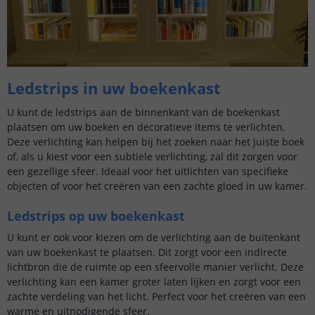
Ledstrips in uw boekenkast
U kunt de ledstrips aan de binnenkant van de boekenkast
plaatsen om uw boeken en decoratieve items te verlichten.
Deze verlichting kan helpen bij het zoeken naar het juiste boek
of, als u kiest voor een subtiele verlichting, zal dit zorgen voor
een gezellige sfeer. Ideaal voor het uitlichten van specifieke
objecten of voor het creëren van een zachte gloed in uw kamer.
Ledstrips op uw boekenkast
U kunt er ook voor kiezen om de verlichting aan de buitenkant
van uw boekenkast te plaatsen. Dit zorgt voor een indirecte
lichtbron die de ruimte op een sfeervolle manier verlicht. Deze
verlichting kan een kamer groter laten lijken en zorgt voor een
zachte verdeling van het licht. Perfect voor het creëren van een
warme en uitnodigende sfeer.