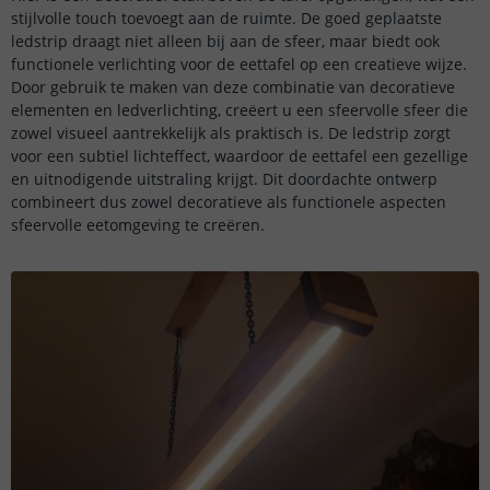
stijlvolle touch toevoegt aan de ruimte. De goed geplaatste
ledstrip draagt niet alleen bij aan de sfeer, maar biedt ook
functionele verlichting voor de eettafel op een creatieve wijze.
Door gebruik te maken van deze combinatie van decoratieve
elementen en ledverlichting, creëert u een sfeervolle sfeer die
zowel visueel aantrekkelijk als praktisch is. De ledstrip zorgt
voor een subtiel lichteffect, waardoor de eettafel een gezellige
en uitnodigende uitstraling krijgt. Dit doordachte ontwerp
combineert dus zowel decoratieve als functionele aspecten
sfeervolle eetomgeving te creëren.