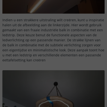
Indien u een strakkere uitstraling wilt creëren, kunt u inspiratie
halen uit de afbeelding aan de linkerzijde. Hier wordt gebruik
gemaakt van een fraaie industriële balk in combinatie met een
ledstrip. Deze keuze benut de functionele aspecten van de
ledverlichting op een passende manier. De strakke lijnen van
de balk in combinatie met de subtiele verlichting zorgen voor
een eigentijdse en minimalistische look. Deze aanpak toont hoe
u met een ledstrip en verschillende elementen een passende
eettafelsetting kan creëren