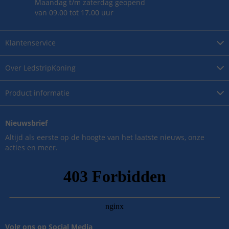
Maandag t/m zaterdag geopend
van 09.00 tot 17.00 uur
Klantenservice
Over
LedstripKoning
Product
informatie
Nieuwsbrief
Altijd als eerste op de hoogte van het laatste nieuws, onze
acties en meer.
Volg ons op Social Media