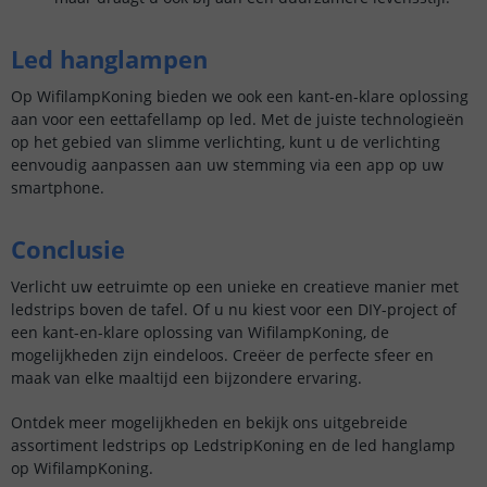
Led hanglampen
Op WifilampKoning bieden we ook een kant-en-klare oplossing
aan voor een eettafellamp op led. Met de juiste technologieën
op het gebied van slimme verlichting, kunt u de verlichting
eenvoudig aanpassen aan uw stemming via een app op uw
smartphone.
Conclusie
Verlicht uw eetruimte op een unieke en creatieve manier met
ledstrips boven de tafel. Of u nu kiest voor een DIY-project of
een kant-en-klare oplossing van WifilampKoning, de
mogelijkheden zijn eindeloos. Creëer de perfecte sfeer en
maak van elke maaltijd een bijzondere ervaring.
Ontdek meer mogelijkheden en bekijk ons uitgebreide
assortiment ledstrips op LedstripKoning en de led hanglamp
op WifilampKoning.