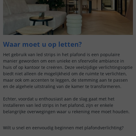
Waar moet u op letten?
Het gebruik van led strips in het plafond is een populaire
manier geworden om een unieke en sfeervolle ambiance in
huis of op kantoor te creëren. Deze veelzijdige verlichtingsoptie
biedt niet alleen de mogelijkheid om de ruimte te verlichten,
maar ook om accenten te leggen, de stemming aan te passen
en de algehele uitstraling van de kamer te transformeren.
Echter, voordat u enthousiast aan de slag gaat met het
installeren van led strips in het plafond, zijn er enkele
belangrijke overwegingen waar u rekening mee moet houden.
Wilt u snel en eenvoudig beginnen met plafondverlichting?