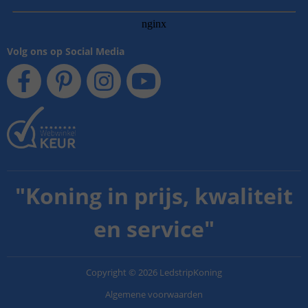
Volg ons op Social Media
"
Koning in prijs, kwaliteit
en service
"
Copyright
©
2026
LedstripKoning
Algemene voorwaarden