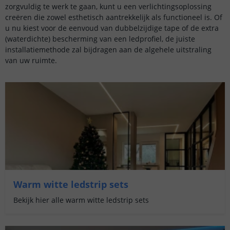
zorgvuldig te werk te gaan, kunt u een verlichtingsoplossing
creëren die zowel esthetisch aantrekkelijk als functioneel is. Of
u nu kiest voor de eenvoud van dubbelzijdige tape of de extra
(waterdichte) bescherming van een ledprofiel, de juiste
installatiemethode zal bijdragen aan de algehele uitstraling
van uw ruimte.
Warm witte ledstrip sets
Bekijk hier alle warm witte ledstrip sets