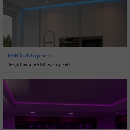
RGB ledstrip sets
Bekijk hier alle RGB ledstrip sets