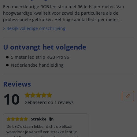
Een meerkleurige RGB led strip met 96 leds per meter. Van
hoogwaardige kwaliteit voor zowel de particuliere als de
professionele gebruiker. Het hoge aantal leds per meter
garan...
Bekijk volledige omschrijving
U ontvangt het volgende
5 meter led strip RGB Pro 96
Nederlandse handleiding
Reviews
10
Gebaseerd op
1
reviews
Strakke lijn
De LED's staan lekker dicht op elkaar
waardoor je vanzelf een strakke lichtlijn