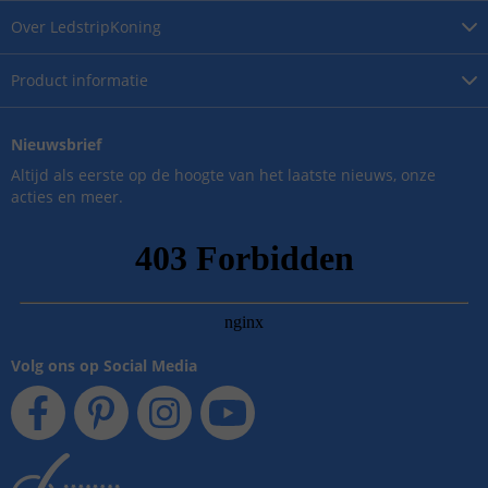
Over
LedstripKoning
Product
informatie
Nieuwsbrief
Altijd als eerste op de hoogte van het laatste nieuws, onze
acties en meer.
Volg ons op Social Media