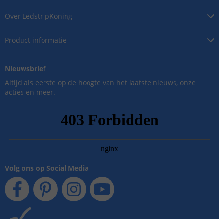
Over
LedstripKoning
Product
informatie
Nieuwsbrief
Altijd als eerste op de hoogte van het laatste nieuws, onze
acties en meer.
Volg ons op Social Media