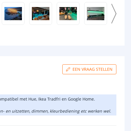
EEN VRAAG STELLEN
compatibel met Hue, Ikea Tradfri en Google Home.
aan- en uitzetten, dimmen, kleurbediening etc werken wel.