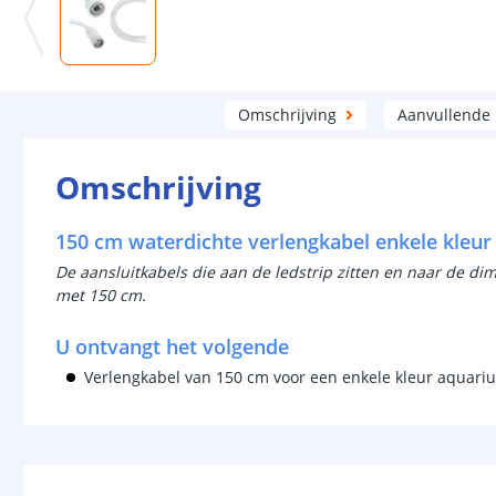
Omschrijving
Aanvullende
Omschrijving
150 cm waterdichte verlengkabel enkele kleur
De aansluitkabels die aan de ledstrip zitten en naar de d
met 150 cm.
U ontvangt het volgende
Verlengkabel van 150 cm voor een enkele kleur aquari