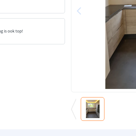
ng is ook top!