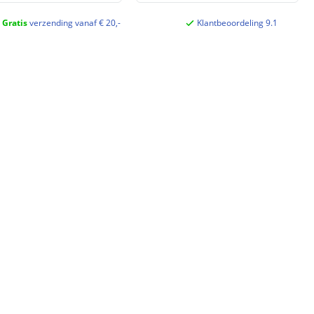
Gratis
verzending vanaf € 20,-
Klantbeoordeling 9.1