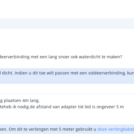
ldeerverbinding met een lang snoer ook waterdicht te maken?
ard dicht. Indien u dit toe wilt passen met een soldeerverbinding, 
ng plaatsen 4m lang.
teheb ik nodig.de afstand van adapter tot led is ongeveer 5 m
en. Om dit te verlengen met 5 meter gebruikt u
deze verlengkabel