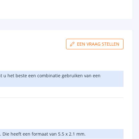
EEN VRAAG STELLEN
kunt u het beste een combinatie gebruiken van een
. Die heeft een formaat van 5.5 x 2.1 mm.