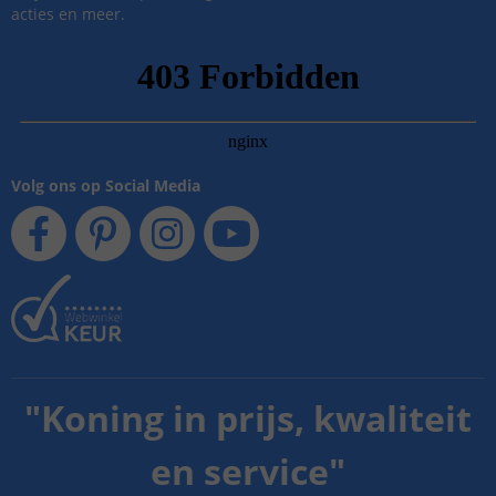
acties en meer.
Volg ons op Social Media
"
Koning in prijs, kwaliteit
en service
"