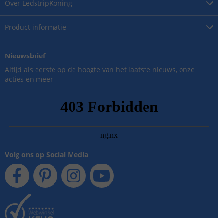
Over
LedstripKoning
Product
informatie
Nieuwsbrief
Altijd als eerste op de hoogte van het laatste nieuws, onze
acties en meer.
Volg ons op Social Media