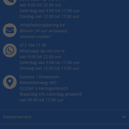
van 9.00 tot 22.00 uur
Zaterdag van 9.00 tot 17.00 uur
Zondag van 12.00 tot 17.00 uur
info@ledstripkoning.be
Binnen 24 uur antwoord,
meestal sneller!
073 704 11 00
Whatsapp op ma t/m vr
van 9.00 tot 22.00 uur
Zaterdag van 9.00 tot 17.00 uur
Zondag van 12.00 tot 17.00 uur
Kantoor / Showroom
Rietveldenweg
49
D
5222AP
's
Hertogenbosch
Maandag t/m zaterdag geopend
van 09.00 tot 17.00 uur
Klantenservice