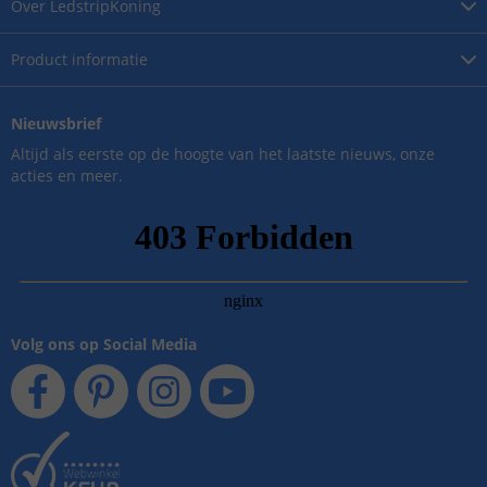
Over
LedstripKoning
Product
informatie
Nieuwsbrief
Altijd als eerste op de hoogte van het laatste nieuws, onze
acties en meer.
Volg ons op Social Media