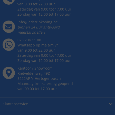
van 9.00 tot 22.00 uur
Zaterdag van 9.00 tot 17.00 uur
Zondag van 12.00 tot 17.00 uur
info@ledstripkoning.be
Binnen 24 uur antwoord,
meestal sneller!
073 704 11 00
Whatsapp op ma t/m vr
van 9.00 tot 22.00 uur
Zaterdag van 9.00 tot 17.00 uur
Zondag van 12.00 tot 17.00 uur
Kantoor / Showroom
Rietveldenweg
49
D
5222AP
's
Hertogenbosch
Maandag t/m zaterdag geopend
van 09.00 tot 17.00 uur
Klantenservice