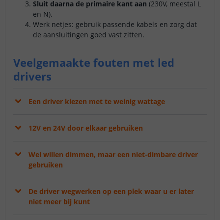
Sluit daarna de primaire kant aan
(230V, meestal L
en N).
Werk netjes: gebruik passende kabels en zorg dat
de aansluitingen goed vast zitten.
Veelgemaakte fouten met led
drivers
Een driver kiezen met te weinig wattage
12V en 24V door elkaar gebruiken
Wel willen dimmen, maar een niet-dimbare driver
gebruiken
De driver wegwerken op een plek waar u er later
niet meer bij kunt