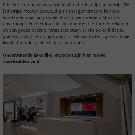
Efficiëntie en betrouwbaarheid zijn hierbij altijd belangrijk. De
led strips moeten eenvoudig en snel gemonteerd kunnen
worden en daarna probleemloos blijven werken. Mocht er
onverhoopt iets niet in orde zijn, dan moet je kunnen rekenen
op een goede backup. Onze sets staan er om bekend dat ze
goed doordacht en plug&play zijn. De producten zijn van hoge
kwaliteit en de service is bijzonder goed.
Onderstaande zakelijke projecten zijn hier mooie
voorbeelden van!