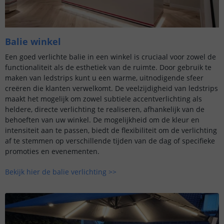
Balie winkel
Een goed verlichte balie in een winkel is cruciaal voor zowel de
functionaliteit als de esthetiek van de ruimte. Door gebruik te
maken van ledstrips kunt u een warme, uitnodigende sfeer
creëren die klanten verwelkomt. De veelzijdigheid van ledstrips
maakt het mogelijk om zowel subtiele accentverlichting als
heldere, directe verlichting te realiseren, afhankelijk van de
behoeften van uw winkel. De mogelijkheid om de kleur en
intensiteit aan te passen, biedt de flexibiliteit om de verlichting
af te stemmen op verschillende tijden van de dag of specifieke
promoties en evenementen.
Bekijk hier de balie verlichting >>