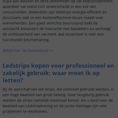
scala aan kleuren en deze afstemmen op uw bedrijfsidentiteit,
waardoor uw stand zich onderscheidt in een zee van
concurrenten. Bovendien zijn ledstrips energie-efficiënt en
duurzaam, wat ze een kosteneffectieve keuze maakt voor
evenementen. Een goed verlichte beursstand trekt de
aandacht, bevordert de interactie met bezoekers en verhoogt
de zichtbaarheid van uw merk, wat essentieel is voor een
succesvolle beurservaring.
Bekijk hier de beursstand >>
Ledstrips kopen voor professioneel en
zakelijk gebruik: waar moet ik op
letten?
Bij de aanschaf van led strips, die intensief gebruikt worden, is
een hoge kwaliteit van groot belang. Door langdurig gebruik
worden de strips namelijk maximaal belast. Als u kiest voor de
kwaliteit van LedstripKoning en de juiste montage zijn vele
problemen te voorkomen.