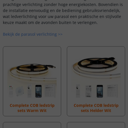
prachtige verlichting zonder hoge energiekosten. Bovendien is
de installatie eenvoudig en de bediening gebruiksvriendelijk,
wat ledverlichting voor uw parasol een praktische en stijlvolle
keuze maakt om de avonden buiten te verlengen.
Bekijk de parasol verlichting >>
Complete COB ledstrip
Complete COB ledstrip
sets Warm Wit
sets Helder Wit