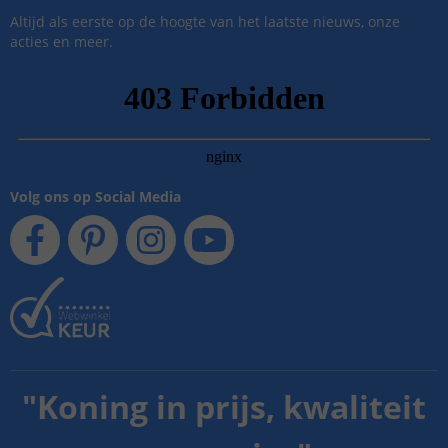
Altijd als eerste op de hoogte van het laatste nieuws, onze
acties en meer.
Volg ons op Social Media
"
Koning in prijs, kwaliteit