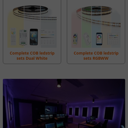
Complete COB ledstrip
Complete COB ledstrip
sets Dual White
sets RGBWW