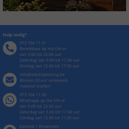
Hulp nodig?
073 704 11 01
Bereikbaar op ma t/m vr
van 9.00 tot 22.00 uur
Zaterdag van 9.00 tot 17.00 uur
Zondag van 12.00 tot 17.00 uur
info@ledstripkoning.be
Binnen 24 uur antwoord,
meestal sneller!
073 704 11 00
Whatsapp op ma t/m vr
van 9.00 tot 22.00 uur
Zaterdag van 9.00 tot 17.00 uur
Zondag van 12.00 tot 17.00 uur
Kantoor / Showroom