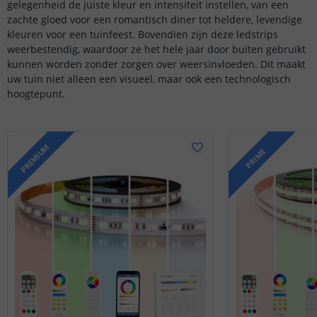
gelegenheid de juiste kleur en intensiteit instellen, van een
zachte gloed voor een romantisch diner tot heldere, levendige
kleuren voor een tuinfeest. Bovendien zijn deze ledstrips
weerbestendig, waardoor ze het hele jaar door buiten gebruikt
kunnen worden zonder zorgen over weersinvloeden. Dit maakt
uw tuin niet alleen een visueel, maar ook een technologisch
hoogtepunt.
PREMIUM
PRIME