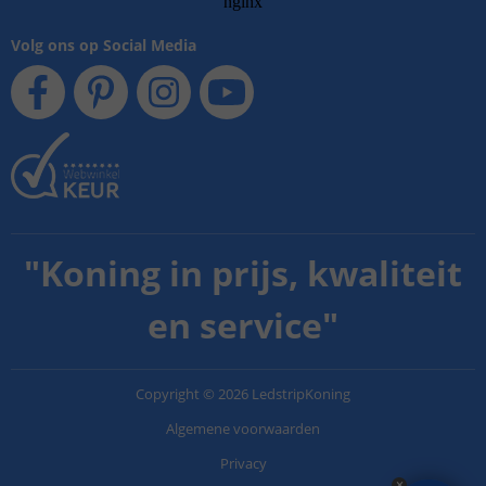
Volg ons op Social Media
"
Koning in prijs, kwaliteit
en service
"
Copyright
©
2026
LedstripKoning
Algemene voorwaarden
Privacy