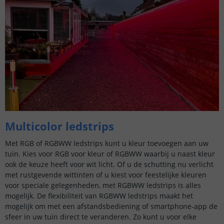
Multicolor ledstrips
Met RGB of RGBWW ledstrips kunt u kleur toevoegen aan uw
tuin. Kies voor RGB voor kleur of RGBWW waarbij u naast kleur
ook de keuze heeft voor wit licht. Of u de schutting nu verlicht
met rustgevende wittinten of u kiest voor feestelijke kleuren
voor speciale gelegenheden, met RGBWW ledstrips is alles
mogelijk. De flexibiliteit van RGBWW ledstrips maakt het
mogelijk om met een afstandsbediening of smartphone-app de
sfeer in uw tuin direct te veranderen. Zo kunt u voor elke