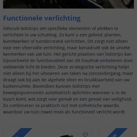
Functionele verlichting
Gebruik ledstrips om specifieke elementen of plekken te
verlichten in uw schutting. Zo kunt u een gebied, planten,
kunstwerken of tuindecoratie verlichten. Dit zorgt niet alleen
voor een sfeervolle verlichting, maar benadrukt ook de unieke
kenmerken van uw tuin. Het gericht plaatsen van ledstrips kan
bijvoorbeeld de functionaliteit van dit houthok verbeteren door
voldoende licht te bieden. Deze strategische verlichting helpt
niet alleen bij het uitvoeren van taken na zonsondergang, maar
draagt ook bij aan de algehele sfeer en bruikbaarheid van uw
buitenruimte. Bovendien kunnen ledstrips met
bewegingssensoren automatisch oplichten wanneer u in de
buurt komt, wat zorgt voor gemak en een gevoel van veiligheid.
Zo combineren ze praktisch nut met esthetische waarde,
waardoor uw tuin zowel mooi als functioneel verlicht wordt.