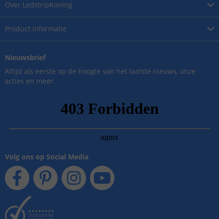
Over
LedstripKoning
Product
informatie
Nieuwsbrief
Altijd als eerste op de hoogte van het laatste nieuws, onze
acties en meer.
Volg ons op Social Media