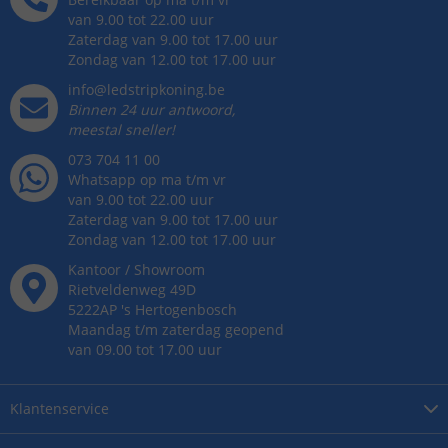
van 9.00 tot 22.00 uur
Zaterdag van 9.00 tot 17.00 uur
Zondag van 12.00 tot 17.00 uur
info@ledstripkoning.be
Binnen 24 uur antwoord,
meestal sneller!
073 704 11 00
Whatsapp op ma t/m vr
van 9.00 tot 22.00 uur
Zaterdag van 9.00 tot 17.00 uur
Zondag van 12.00 tot 17.00 uur
Kantoor / Showroom
Rietveldenweg
49
D
5222AP
's
Hertogenbosch
Maandag t/m zaterdag geopend
van 09.00 tot 17.00 uur
Klantenservice