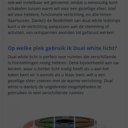
ook wel instelbaar wit genoemd, omdat u eenvoudig kunt
schakelen tussen warm wit voor een gezellige sfeer, koel
wit voor heldere, functionele verlichting, en alle tinten
daartussen. Dankzij de flexibiliteit van dual white ledstrips
kunt u de verlichting aanpassen aan de stemming of
activiteit, van ontspannen avonden tot gefocust werken.
Op welke plek gebruik ik Dual white licht?
Dual white licht is perfect voor ruimtes die verschillende
lichtinstellingen nodig hebben. Denk bijvoorbeeld aan uw
keuken, waar u helder licht nodig heeft als u aan het
koken bent en 's avonds als u klaar bent, wilt u een
gezellige sfeer creëren met de warme verlichting. Dual
white is dankzij de uitgebreide mogelijkheden te
gebruiken in veel verschillende ruimtes