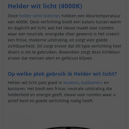
Helder wit licht (4000K)
Onze
helder witte ledstrips
hebben een kleurtemperatuur
van 4000K. Deze verlichting biedt een balans tussen warm
en daglicht wit licht, wat het ideaal maakt voor ruimtes
waar een neutrale, energieke sfeer gewenst is Het creëert
een frisse, moderne uitstraling, en zorgt voor goede
zichtbaarheid. Dit zorgt ervoor dat dit type verlichting heel
divers is om te gebruiken. Bovendien zorgt deze lichtkleur
ervoor dat mensen alert en gefocust blijven
Op welke plek gebruik ik Helder wit licht?
Helder wit licht past goed in
keukens
,
badkamers
en
kantoren. Het biedt een frisse, neutrale uitstraling die
helderheid en energie geeft, ideaal voor ruimtes waar u
actief bent en goede verlichting nodig heeft.