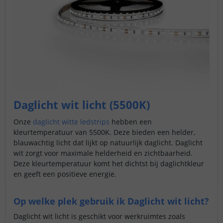
Daglicht wit licht (5500K)
Onze
daglicht witte ledstrips
hebben een
kleurtemperatuur van 5500K. Deze bieden een helder,
blauwachtig licht dat lijkt op natuurlijk daglicht. Daglicht
wit zorgt voor maximale helderheid en zichtbaarheid.
Deze kleurtemperatuur komt het dichtst bij daglichtkleur
en geeft een positieve energie.
Op welke plek gebruik ik Daglicht wit licht?
Daglicht wit licht is geschikt voor werkruimtes zoals