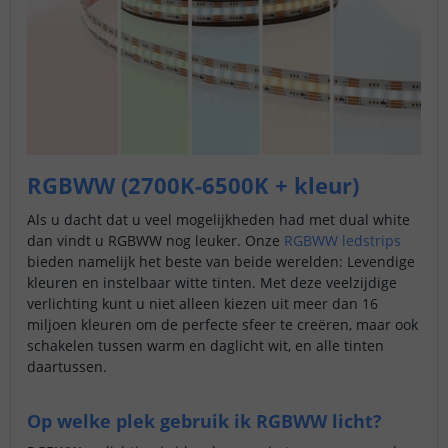
RGBWW (2700K-6500K + kleur)
Als u dacht dat u veel mogelijkheden had met dual white
dan vindt u RGBWW nog leuker. Onze
RGBWW ledstrips
bieden namelijk het beste van beide werelden: Levendige
kleuren en instelbaar witte tinten. Met deze veelzijdige
verlichting kunt u niet alleen kiezen uit meer dan 16
miljoen kleuren om de perfecte sfeer te creëren, maar ook
schakelen tussen warm en daglicht wit, en alle tinten
daartussen.
Op welke plek gebruik ik RGBWW licht?