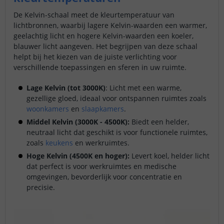
De Kelvin-schaal meet de kleurtemperatuur van
lichtbronnen, waarbij lagere Kelvin-waarden een warmer,
geelachtig licht en hogere Kelvin-waarden een koeler,
blauwer licht aangeven. Het begrijpen van deze schaal
helpt bij het kiezen van de juiste verlichting voor
verschillende toepassingen en sferen in uw ruimte.
Lage Kelvin (tot 3000K)
: Licht met een warme,
gezellige gloed, ideaal voor ontspannen ruimtes zoals
woonkamers
en
slaapkamers
.
Middel Kelvin (3000K - 4500K):
Biedt een helder,
neutraal licht dat geschikt is voor functionele ruimtes,
zoals
keukens
en werkruimtes.
Hoge Kelvin (4500K en hoger):
Levert koel, helder licht
dat perfect is voor werkruimtes en medische
omgevingen, bevorderlijk voor concentratie en
precisie.