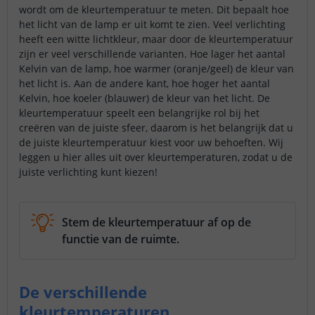
wordt om de kleurtemperatuur te meten. Dit bepaalt hoe
het licht van de lamp er uit komt te zien. Veel verlichting
heeft een witte lichtkleur, maar door de kleurtemperatuur
zijn er veel verschillende varianten. Hoe lager het aantal
Kelvin van de lamp, hoe warmer (oranje/geel) de kleur van
het licht is. Aan de andere kant, hoe hoger het aantal
Kelvin, hoe koeler (blauwer) de kleur van het licht. De
kleurtemperatuur speelt een belangrijke rol bij het
creëren van de juiste sfeer, daarom is het belangrijk dat u
de juiste kleurtemperatuur kiest voor uw behoeften. Wij
leggen u hier alles uit over kleurtemperaturen, zodat u de
juiste verlichting kunt kiezen!
Stem de kleurtemperatuur af op de
functie van de ruimte.
De verschillende
kleurtemperaturen