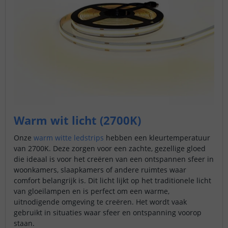
Warm wit licht (2700K)
Onze
warm witte ledstrips
hebben een kleurtemperatuur
van 2700K. Deze zorgen voor een zachte, gezellige gloed
die ideaal is voor het creëren van een ontspannen sfeer in
woonkamers, slaapkamers of andere ruimtes waar
comfort belangrijk is. Dit licht lijkt op het traditionele licht
van gloeilampen en is perfect om een warme,
uitnodigende omgeving te creëren. Het wordt vaak
gebruikt in situaties waar sfeer en ontspanning voorop
staan.