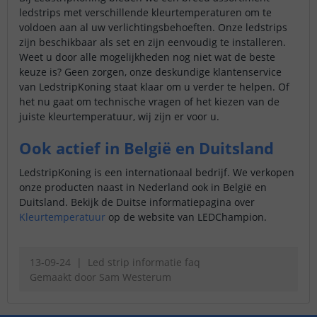
ledstrips met verschillende kleurtemperaturen om te
voldoen aan al uw verlichtingsbehoeften. Onze ledstrips
zijn beschikbaar als set en zijn eenvoudig te installeren.
Weet u door alle mogelijkheden nog niet wat de beste
keuze is? Geen zorgen, onze deskundige klantenservice
van LedstripKoning staat klaar om u verder te helpen. Of
het nu gaat om technische vragen of het kiezen van de
juiste kleurtemperatuur, wij zijn er voor u.
Ook actief in België en Duitsland
LedstripKoning is een internationaal bedrijf. We verkopen
onze producten naast in Nederland ook in België en
Duitsland. Bekijk de Duitse informatiepagina over
Kleurtemperatuur
op de website van LEDChampion.
13-09-24
Led strip informatie faq
Gemaakt door
Sam Westerum