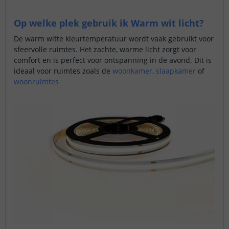
Op welke plek gebruik ik Warm wit licht?
De warm witte kleurtemperatuur wordt vaak gebruikt voor
sfeervolle ruimtes. Het zachte, warme licht zorgt voor
comfort en is perfect voor ontspanning in de avond. Dit is
ideaal voor ruimtes zoals de
woonkamer
,
slaapkamer
of
woonruimtes