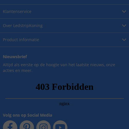
Klantenservice
Over
LedstripKoning
Product
informatie
Nieuwsbrief
Altijd als eerste op de hoogte van het laatste nieuws, onze
acties en meer.
Volg ons op Social Media