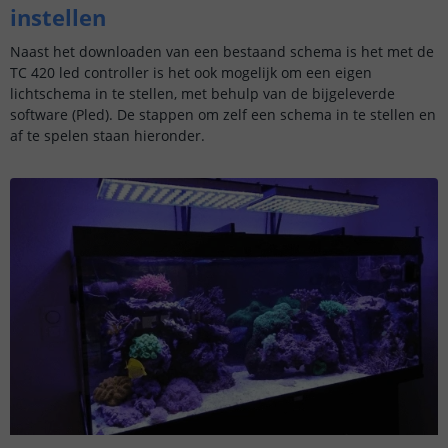
instellen
Naast het downloaden van een bestaand schema is het met de
TC 420 led controller is het ook mogelijk om een eigen
lichtschema in te stellen, met behulp van de bijgeleverde
software (Pled). De stappen om zelf een schema in te stellen en
af te spelen staan hieronder.