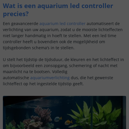
Wat is een aquarium led controller
precies?
Een geavanceerde
aquarium led controller
automatiseert de
verlichting van uw aquarium, zodat u de mooiste lichteffecten
niet langer handmatig in hoeft te stellen. Met een led time
controller heeft u bovendien ook de mogelijkheid om
tijdsgebonden schema’s in te stellen.
U stelt het tijdstip de tijdsduur, de kleuren en het lichteffect in
om bijvoorbeeld een zonsopgang, schemering of nacht met
maanlicht na te bootsen. Volledig
automatische
aquariumverlichting
dus, die het gewenste
lichteffect op het ingestelde tijdstip geeft.