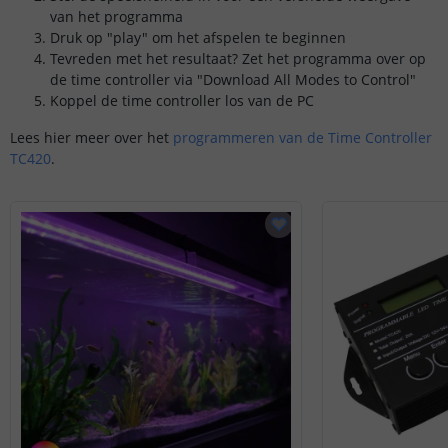
van het programma
Druk op "play" om het afspelen te beginnen
Tevreden met het resultaat? Zet het programma over op
de time controller via "Download All Modes to Control"
Koppel de time controller los van de PC
Lees hier meer over het
programmeren van de Time Controller
TC420
.