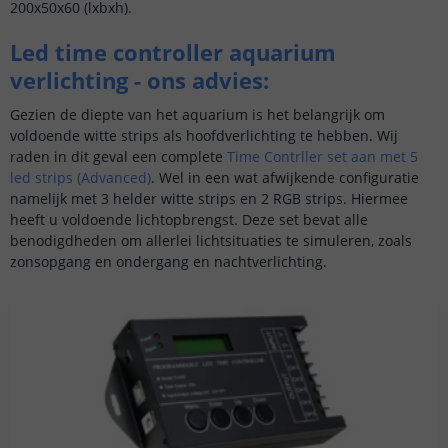
200x50x60 (lxbxh).
Led time controller aquarium
verlichting - ons advies:
Gezien de diepte van het aquarium is het belangrijk om
voldoende witte strips als hoofdverlichting te hebben. Wij
raden in dit geval een complete
Time Contrller set aan met 5
led strips (Advanced)
. Wel in een wat afwijkende configuratie
namelijk met 3 helder witte strips en 2 RGB strips. Hiermee
heeft u voldoende lichtopbrengst. Deze set bevat alle
benodigdheden om allerlei lichtsituaties te simuleren, zoals
zonsopgang en ondergang en nachtverlichting.