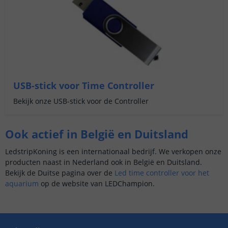
USB-stick voor Time Controller
Bekijk onze USB-stick voor de Controller
Ook actief in België en Duitsland
LedstripKoning is een internationaal bedrijf. We verkopen onze
producten naast in Nederland ook in België en Duitsland.
Bekijk de Duitse pagina over de
Led time controller voor het
aquarium
op de website van LEDChampion.