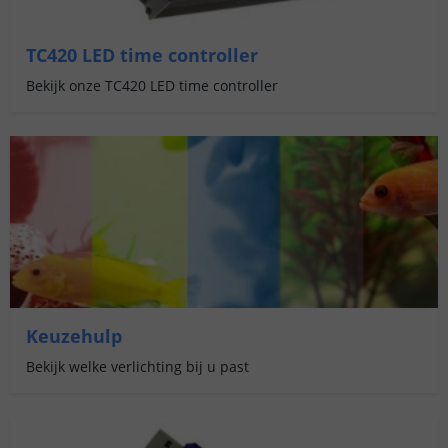
TC420 LED time controller
Bekijk onze TC420 LED time controller
Keuzehulp
Bekijk welke verlichting bij u past