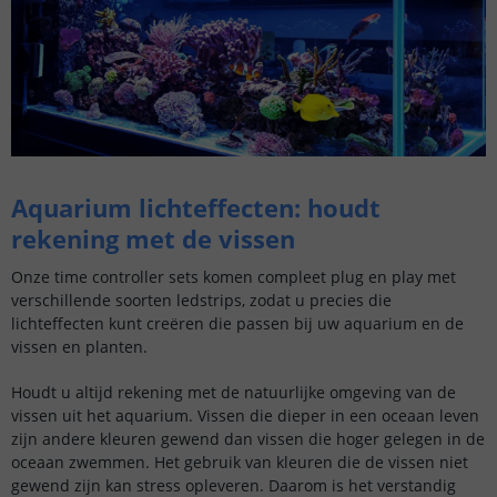
Aquarium lichteffecten: houdt
rekening met de vissen
Onze time controller sets komen compleet plug en play met
verschillende soorten ledstrips, zodat u precies die
lichteffecten kunt creëren die passen bij uw aquarium en de
vissen en planten.
Houdt u altijd rekening met de natuurlijke omgeving van de
vissen uit het aquarium. Vissen die dieper in een oceaan leven
zijn andere kleuren gewend dan vissen die hoger gelegen in de
oceaan zwemmen. Het gebruik van kleuren die de vissen niet
gewend zijn kan stress opleveren. Daarom is het verstandig