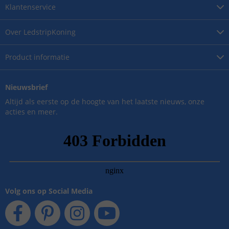
Klantenservice
Over
LedstripKoning
Product
informatie
Nieuwsbrief
Altijd als eerste op de hoogte van het laatste nieuws, onze
acties en meer.
Volg ons op Social Media