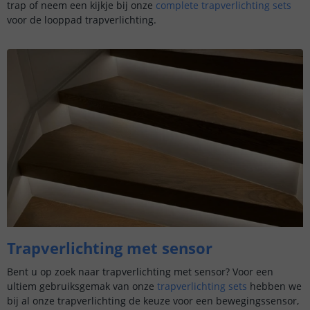
trap of neem een kijkje bij onze
complete trapverlichting sets
voor de looppad trapverlichting.
Trapverlichting met sensor
Bent u op zoek naar trapverlichting met sensor? Voor een
ultiem gebruiksgemak van onze
trapverlichting sets
hebben we
bij al onze trapverlichting de keuze voor een bewegingssensor,