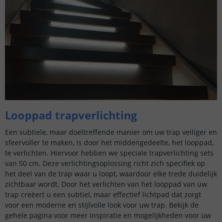
Looppad trapverlichting
Een subtiele, maar doeltreffende manier om uw trap veiliger en
sfeervoller te maken, is door het middengedeelte, het looppad,
te verlichten. Hiervoor hebben we speciale trapverlichting sets
van 50 cm. Deze verlichtingsoplossing richt zich specifiek op
het deel van de trap waar u loopt, waardoor elke trede duidelijk
zichtbaar wordt. Door het verlichten van het looppad van uw
trap creëert u een subtiel, maar effectief lichtpad dat zorgt
voor een moderne en stijlvolle look voor uw trap. Bekijk de
gehele pagina voor meer inspiratie en mogelijkheden voor uw