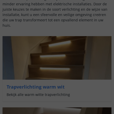
minder ervaring hebben met elektrische installaties. Door de
juiste keuzes te maken in de soort verlichting en de wijze van
installatie, kunt u een sfeervolle en veilige omgeving creëren
die uw trap transformeert tot een opvallend element in uw
huis.
Trapverlichting warm wit
Bekijk alle warm witte trapverlichting