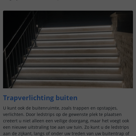
Trapverlichting buiten
U kunt ook de buitenruimte, zoals trappen en opstapjes,
verlichten. Door ledstrips op de gewenste plek te plaatsen
creëert u niet alleen een veilige doorgang, maar het voegt ook
een nieuwe uitstraling toe aan uw tuin. Zo kunt u de ledstrips
aan de zijkant, langs of onder uw treden van uw buitentrap of