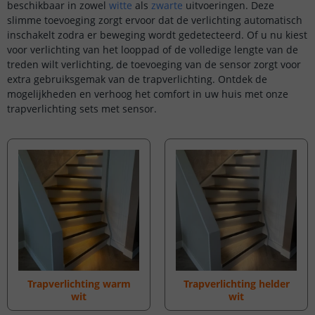
beschikbaar in zowel
witte
als
zwarte
uitvoeringen. Deze
slimme toevoeging zorgt ervoor dat de verlichting automatisch
inschakelt zodra er beweging wordt gedetecteerd. Of u nu kiest
voor verlichting van het looppad of de volledige lengte van de
treden wilt verlichting, de toevoeging van de sensor zorgt voor
extra gebruiksgemak van de trapverlichting. Ontdek de
mogelijkheden en verhoog het comfort in uw huis met onze
trapverlichting sets met sensor.
Trapverlichting warm
Trapverlichting helder
wit
wit