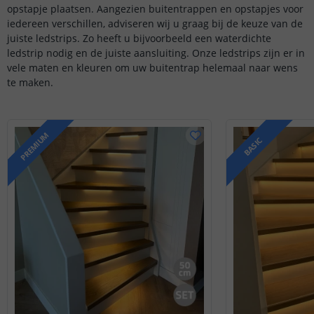
opstapje plaatsen. Aangezien buitentrappen en opstapjes voor
iedereen verschillen, adviseren wij u graag bij de keuze van de
juiste ledstrips. Zo heeft u bijvoorbeeld een waterdichte
ledstrip nodig en de juiste aansluiting. Onze ledstrips zijn er in
vele maten en kleuren om uw buitentrap helemaal naar wens
te maken.
PREMIUM
BASIC