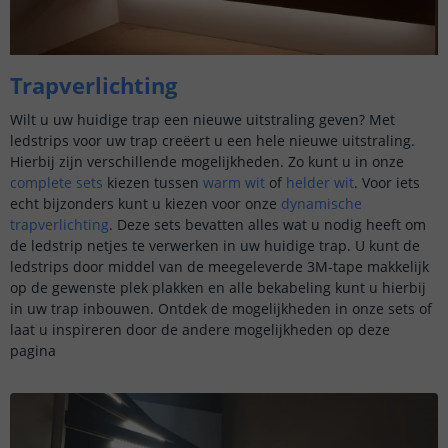
Trapverlichting
Wilt u uw huidige trap een nieuwe uitstraling geven? Met
ledstrips voor uw trap creëert u een hele nieuwe uitstraling.
Hierbij zijn verschillende mogelijkheden. Zo kunt u in onze
complete sets
kiezen tussen
warm wit
of
helder wit
. Voor iets
echt bijzonders kunt u kiezen voor onze
dynamische
trapverlichting
. Deze sets bevatten alles wat u nodig heeft om
de ledstrip netjes te verwerken in uw huidige trap. U kunt de
ledstrips door middel van de meegeleverde 3M-tape makkelijk
op de gewenste plek plakken en alle bekabeling kunt u hierbij
in uw trap inbouwen. Ontdek de mogelijkheden in onze sets of
laat u inspireren door de andere mogelijkheden op deze
pagina