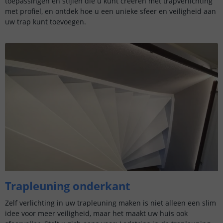
toepassingen en stijlen die u kunt creëren met trapverlichting
met profiel, en ontdek hoe u een unieke sfeer en veiligheid aan
uw trap kunt toevoegen.
Trapleuning onderkant
Zelf verlichting in uw trapleuning maken is niet alleen een slim
idee voor meer veiligheid, maar het maakt uw huis ook