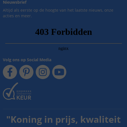
Nieuwsbrief
Altijd als eerste op de hoogte van het laatste nieuws, onze
acties en meer.
Volg ons op Social Media
"
Koning in prijs, kwaliteit