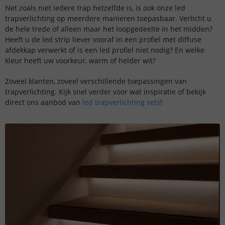
Net zoals niet iedere trap hetzelfde is, is ook onze led
trapverlichting op meerdere manieren toepasbaar. Verlicht u
de hele trede of alleen maar het loopgedeelte in het midden?
Heeft u de led strip liever vooraf in een profiel met diffuse
afdekkap verwerkt of is een led profiel niet nodig? En welke
kleur heeft uw voorkeur, warm of helder wit?
Zoveel klanten, zoveel verschillende toepassingen van
trapverlichting. Kijk snel verder voor wat inspiratie of bekijk
direct ons aanbod van
led trapverlichting sets
!